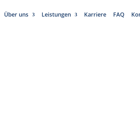
Über uns
Leistungen
Karriere
FAQ
Ko