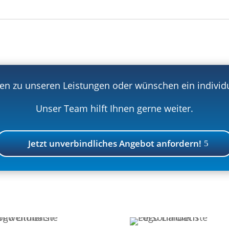
en zu unseren Leistungen oder wünschen ein individ
Unser Team hilft Ihnen gerne weiter.
Jetzt unverbindliches Angebot anfordern!