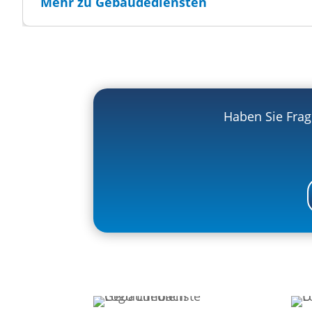
Mehr zu Gebäudediensten
Haben Sie Frag