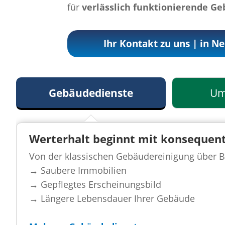
für
verlässlich funktionierende G
Ihr Kontakt zu uns | in N
Gebäudedienste
Um
Werterhalt beginnt mit konsequent
Von der klassischen Gebäudereinigung über B
→ Saubere Immobilien
→ Gepflegtes Erscheinungsbild
→ Längere Lebensdauer Ihrer Gebäude