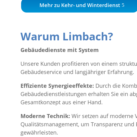
Mehr zu Kehr- und Winterdienst
Warum Limbach?
Gebäudedienste mit System
Unsere Kunden profitieren von einem struktu
Gebäudeservice und langjähriger Erfahrung.
Effiziente Synergieeffekte:
Durch die Komb
Gebäudedienstleistungen erhalten Sie ein a
Gesamtkonzept aus einer Hand.
Moderne Technik:
Wir setzen auf moderne V
Qualitätsmanagement, um Transparenz und Ef
gewährleisten.