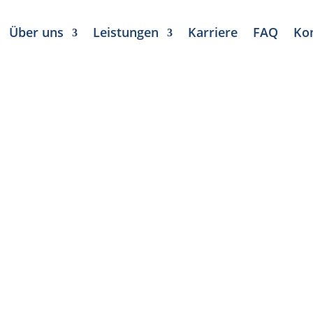
Über uns
Leistungen
Karriere
FAQ
Ko