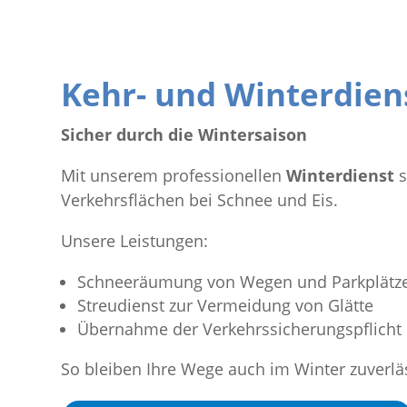
Kehr- und Winterdien
Sicher durch die Wintersaison
Mit unserem professionellen
Winterdienst
s
Verkehrsflächen bei Schnee und Eis.
Unsere Leistungen:
Schneeräumung von Wegen und Parkplätz
Streudienst zur Vermeidung von Glätte
Übernahme der Verkehrssicherungspflicht
So bleiben Ihre Wege auch im Winter zuverläs