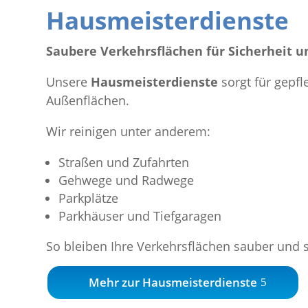
Hausmeisterdienste
Saubere Verkehrsflächen für Sicherheit 
Unsere
Hausmeisterdienste
sorgt für gepfl
Außenflächen.
Wir reinigen unter anderem:
Straßen und Zufahrten
Gehwege und Radwege
Parkplätze
Parkhäuser und Tiefgaragen
So bleiben Ihre Verkehrsflächen sauber und s
Mehr zur Hausmeisterdienste