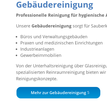
Gebäudereinigung
Professionelle Reinigung für hygienisch
Unsere
Gebäudereinigung
sorgt für Sauberk
Büros und Verwaltungsgebäuden
Praxen und medizinischen Einrichtungen
Industrieanlagen
Gewerbeimmobilien
Von der Unterhaltsreinigung über Glasreinigu
spezialisierten Reinraumreinigung bieten wi
Reinigungskonzepte.
Mehr zur Gebäudereinigung