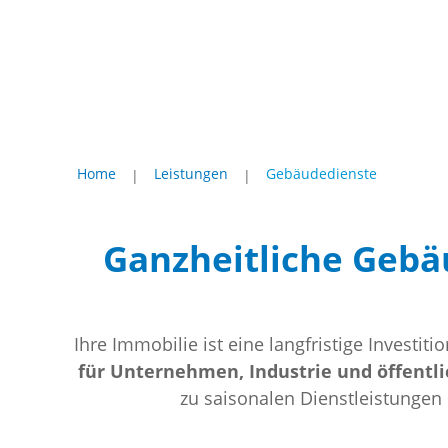
Home
Leistungen
Gebäudedienste
|
|
Ganzheitliche Geb
Ihre Immobilie ist eine langfristige Investit
für Unternehmen, Industrie und öffentli
zu saisonalen Dienstleistungen 