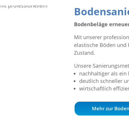
Bodensani
Bodenbeläge erneuer
Mit unserer professio
elastische Böden und 
Zustand.
Unsere Sanierungsmet
nachhaltiger als ein
deutlich schneller 
wirtschaftlich effizie
Mehr zur Bode