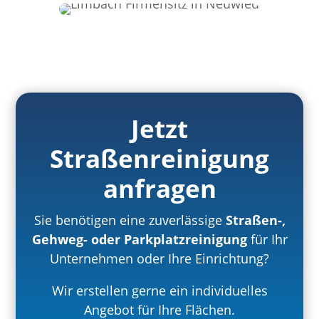
Jetzt
Straßenreinigung
anfragen
Sie benötigen eine zuverlässige
Straßen-,
Gehweg- oder Parkplatzreinigung
für Ihr
Unternehmen oder Ihre Einrichtung?
Wir erstellen gerne ein individuelles
Angebot für Ihre Flächen.