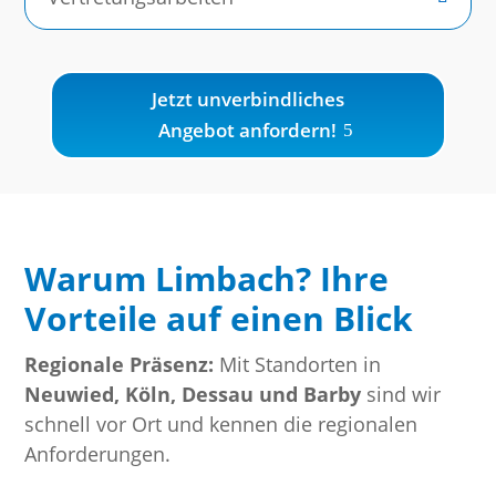
Jetzt unverbindliches
Angebot anfordern!
Warum Limbach? Ihre
Vorteile auf einen Blick
Regionale Präsenz:
Mit Standorten in
Neuwied, Köln, Dessau und Barby
sind wir
schnell vor Ort und kennen die regionalen
Anforderungen.