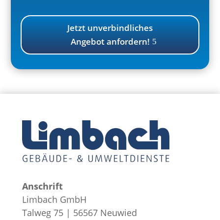
Jetzt unverbindliches
Angebot anfordern!
Anschrift
Limbach GmbH
Talweg 75 | 56567 Neuwied