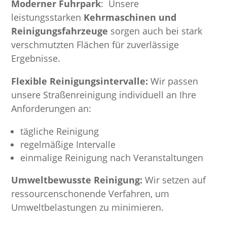
Moderner Fuhrpark
: Unsere
leistungsstarken
Kehrmaschinen und
Reinigungsfahrzeuge
sorgen auch bei stark
verschmutzten Flächen für zuverlässige
Ergebnisse.
Flexible Reinigungsintervalle:
Wir passen
unsere Straßenreinigung individuell an Ihre
Anforderungen an:
tägliche Reinigung
regelmäßige Intervalle
einmalige Reinigung nach Veranstaltungen
Umweltbewusste Reinigung:
Wir setzen auf
ressourcenschonende Verfahren, um
Umweltbelastungen zu minimieren.