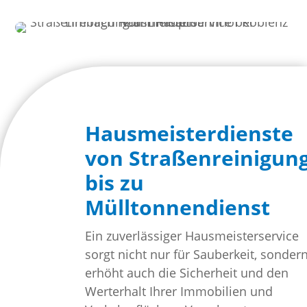
Hausmeisterdienste
von Straßenreinigun
bis zu
Mülltonnendienst
Ein zuverlässiger Hausmeisterservice
sorgt nicht nur für Sauberkeit, sonder
erhöht auch die Sicherheit und den
Werterhalt Ihrer Immobilien und