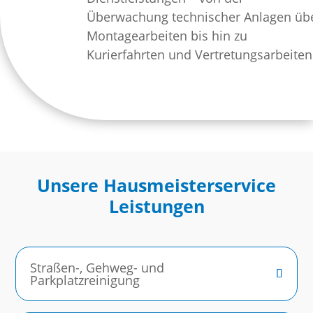
Überwachung technischer Anlagen üb
Montagearbeiten bis hin zu
Kurierfahrten und Vertretungsarbeiten
Unsere Hausmeisterservice
Leistungen
Straßen-, Gehweg- und
Parkplatzreinigung