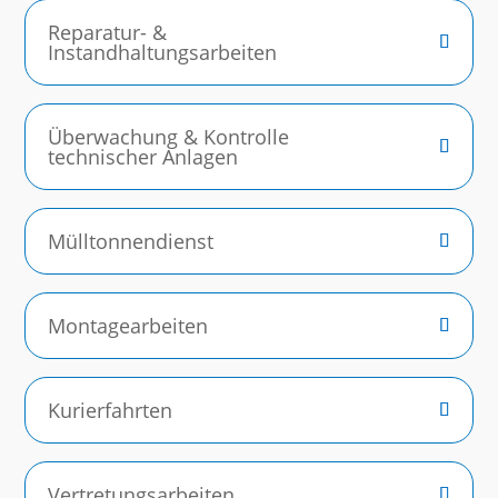
Reparatur- &
Instandhaltungsarbeiten
Überwachung & Kontrolle
technischer Anlagen
Mülltonnendienst
Montagearbeiten
Kurierfahrten
Vertretungsarbeiten