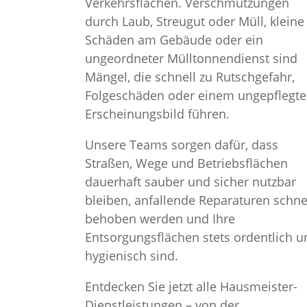
Verkehrsflächen. Verschmutzungen
durch Laub, Streugut oder Müll, kleine
Schäden am Gebäude oder ein
ungeordneter Mülltonnendienst sind
Mängel, die schnell zu Rutschgefahr,
Folgeschäden oder einem ungepflegt
Erscheinungsbild führen.
Unsere Teams sorgen dafür, dass
Straßen, Wege und Betriebsflächen
dauerhaft sauber und sicher nutzbar
bleiben, anfallende Reparaturen schne
behoben werden und Ihre
Entsorgungsflächen stets ordentlich u
hygienisch sind.
Entdecken Sie jetzt alle Hausmeister-
Dienstleistungen – von der